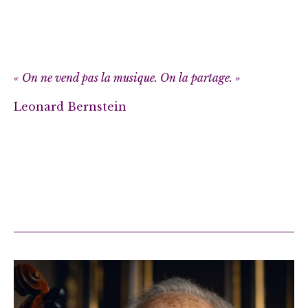
« On ne vend pas la musique. On la partage. »
Leonard Bernstein