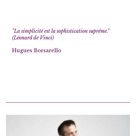
"La simplicité est la sophistication suprême."
(Léonard de Vinci)
Hugues Borsarello