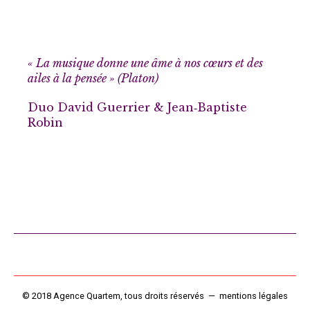
« La musique donne une âme à nos cœurs et des
ailes à la pensée » (Platon)
Duo David Guerrier & Jean‑Baptiste
Robin
© 2018 Agence Quartem, tous droits réservés — mentions légales