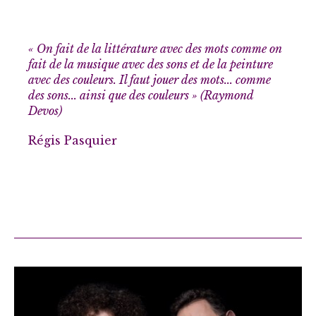
« On fait de la littérature avec des mots comme on
fait de la musique avec des sons et de la peinture
avec des couleurs. Il faut jouer des mots... comme
des sons... ainsi que des couleurs » (Raymond
Devos)
Régis Pasquier