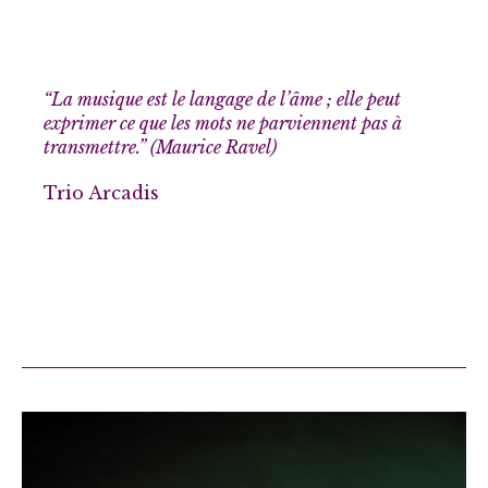
“La musique est le langage de l’âme ; elle peut
exprimer ce que les mots ne parviennent pas à
transmettre.” (Maurice Ravel)
Trio Arcadis