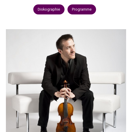
Diskographie
Programme