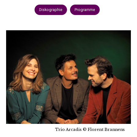
Diskographie
Programme
Trio Arcadis © Florent Brannens