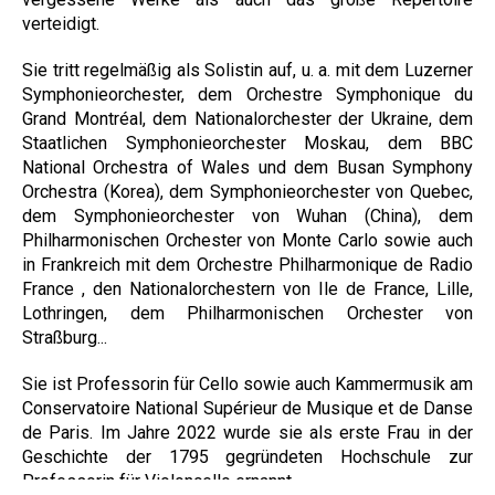
verteidigt.
Sie tritt regelmäßig als Solistin auf, u. a. mit dem Luzerner
Symphonieorchester, dem Orchestre Symphonique du
Grand Montréal, dem Nationalorchester der Ukraine, dem
Staatlichen Symphonieorchester Moskau, dem BBC
National Orchestra of Wales und dem Busan Symphony
Orchestra (Korea), dem Symphonieorchester von Quebec,
dem Symphonieorchester von Wuhan (China), dem
Philharmonischen Orchester von Monte Carlo sowie auch
in Frankreich mit dem Orchestre Philharmonique de Radio
France , den Nationalorchestern von Ile de France, Lille,
Lothringen, dem Philharmonischen Orchester von
Straßburg...
Sie ist Professorin für Cello sowie auch Kammermusik am
Conservatoire National Supérieur de Musique et de Danse
de Paris. Im Jahre 2022 wurde sie als erste Frau in der
Geschichte der 1795 gegründeten Hochschule zur
Professorin für Violoncello ernannt.