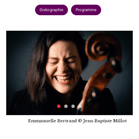
Diskographie
Programme
Emmanuelle Bertrand © Jean-Baptiste Millot