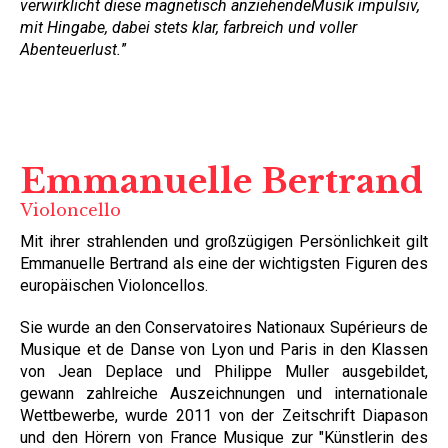
verwirklicht diese magnetisch anziehendeMusik impulsiv,
mit Hingabe, dabei stets klar, farbreich und voller
Abenteuerlust.
”
Emmanuelle Bertrand
Violoncello
Mit ihrer strahlenden und großzügigen Persönlichkeit gilt
Emmanuelle Bertrand als eine der wichtigsten Figuren des
europäischen Violoncellos.
Sie wurde an den Conservatoires Nationaux Supérieurs de
Musique et de Danse von Lyon und Paris in den Klassen
von Jean Deplace und Philippe Muller ausgebildet,
gewann zahlreiche Auszeichnungen und internationale
Wettbewerbe, wurde 2011 von der Zeitschrift Diapason
und den Hörern von France Musique zur "Künstlerin des